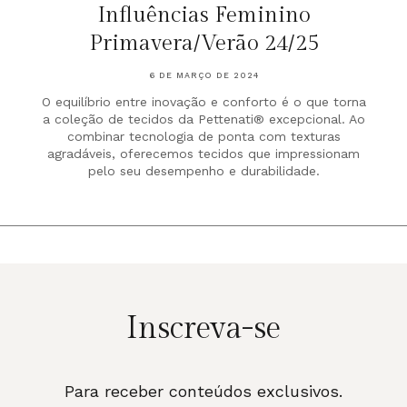
Influências Feminino
Primavera/Verão 24/25
6 DE MARÇO DE 2024
O equilíbrio entre inovação e conforto é o que torna
a coleção de tecidos da Pettenati® excepcional. Ao
combinar tecnologia de ponta com texturas
agradáveis, oferecemos tecidos que impressionam
pelo seu desempenho e durabilidade.
Inscreva-se
Para receber conteúdos exclusivos.