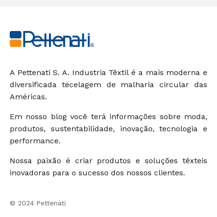
A Pettenati S. A. Industria Têxtil é a mais moderna e
diversificada tecelagem de malharia circular das
Américas.
Em nosso blog você terá informações sobre moda,
produtos, sustentabilidade, inovação, tecnologia e
performance.
Nossa paixão é criar produtos e soluções têxteis
inovadoras para o sucesso dos nossos clientes.
© 2024 Pettenati