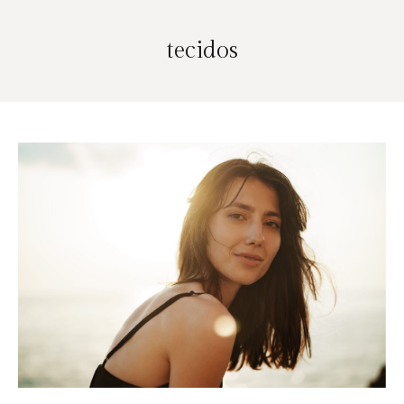
tecidos