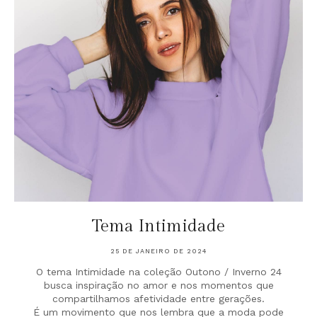
Tema Intimidade
25 DE JANEIRO DE 2024
O tema Intimidade na coleção Outono / Inverno 24
busca inspiração no amor e nos momentos que
compartilhamos afetividade entre gerações.
É um movimento que nos lembra que a moda pode