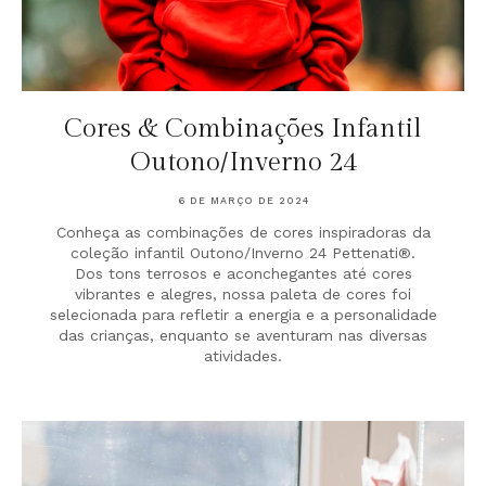
Cores & Combinações Infantil
Outono/Inverno 24
6 DE MARÇO DE 2024
Conheça as combinações de cores inspiradoras da
coleção infantil Outono/Inverno 24 Pettenati®.
Dos tons terrosos e aconchegantes até cores
vibrantes e alegres, nossa paleta de cores foi
selecionada para refletir a energia e a personalidade
das crianças, enquanto se aventuram nas diversas
atividades.