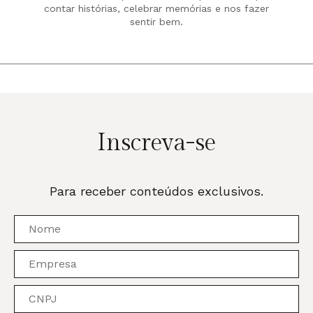
contar histórias, celebrar memórias e nos fazer
sentir bem.
Inscreva-se
Para receber conteúdos exclusivos.