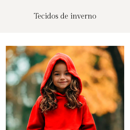
Tecidos de inverno