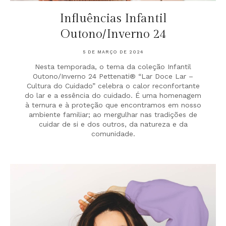
Influências Infantil
Outono/Inverno 24
5 DE MARÇO DE 2024
Nesta temporada, o tema da coleção Infantil
Outono/Inverno 24 Pettenati® “Lar Doce Lar –
Cultura do Cuidado” celebra o calor reconfortante
do lar e a essência do cuidado. É uma homenagem
à ternura e à proteção que encontramos em nosso
ambiente familiar; ao mergulhar nas tradições de
cuidar de si e dos outros, da natureza e da
comunidade.