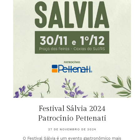
Festival Sálvia 2024
Patrocínio Pettenati
27 DE NOVEMBRO DE 2024
O Festival Sálvia é um evento gastronômico mais