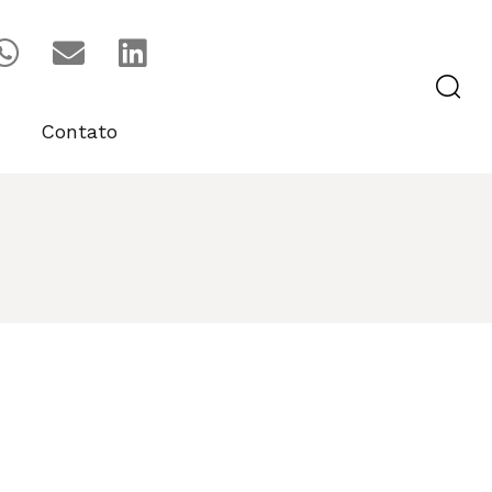
Contato