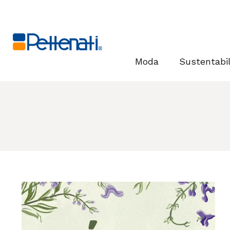
Moda
Sustentabi