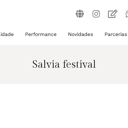
lidade
Performance
Novidades
Parcerias
Salvia festival