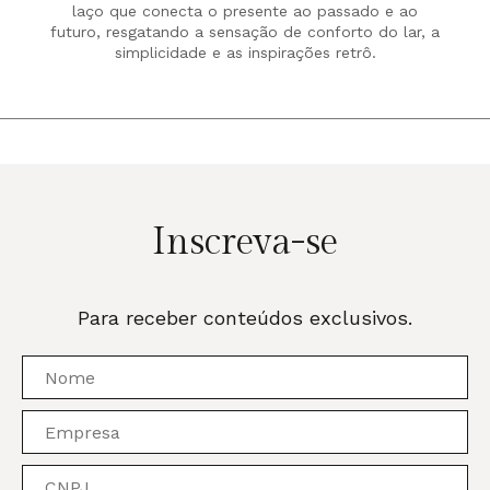
laço que conecta o presente ao passado e ao
futuro, resgatando a sensação de conforto do lar, a
simplicidade e as inspirações retrô.
Inscreva-se
Para receber conteúdos exclusivos.