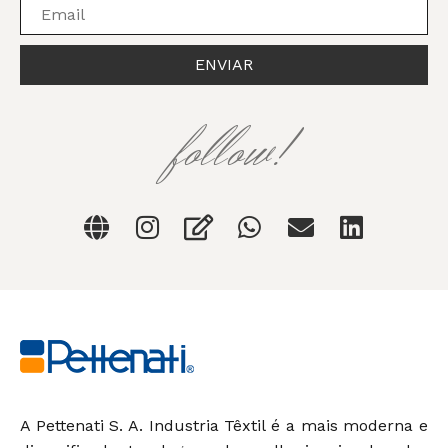
ENVIAR
follow!
A Pettenati S. A. Industria Têxtil é a mais moderna e