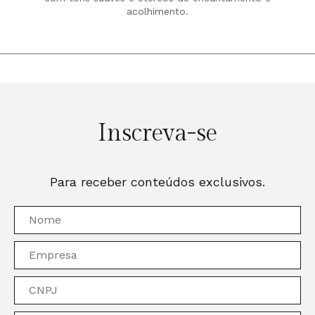
acolhimento.
Inscreva-se
Para receber conteúdos exclusivos.