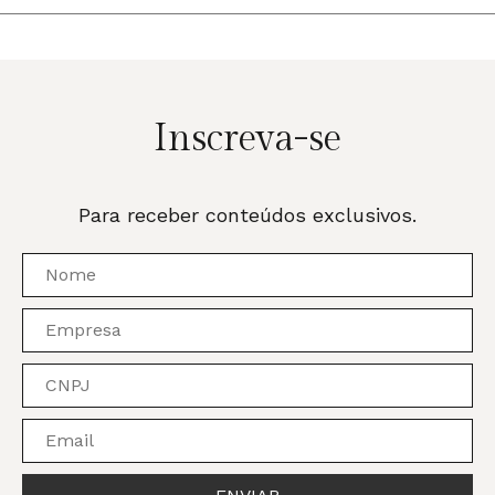
Inscreva-se
Para receber conteúdos exclusivos.