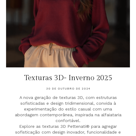
Texturas 3D- Inverno 2025
30 DE OUTUBRO DE 2024
A nova geração de texturas 3D, com estruturas
sofisticadas e design tridimensional, convida à
experimentação do estilo casual com uma
abordagem contemporânea, inspirada na alfaiataria
confortável.
Explore as texturas 3D Pettenati® para agregar
sofisticação com design inovador, funcionalidade e