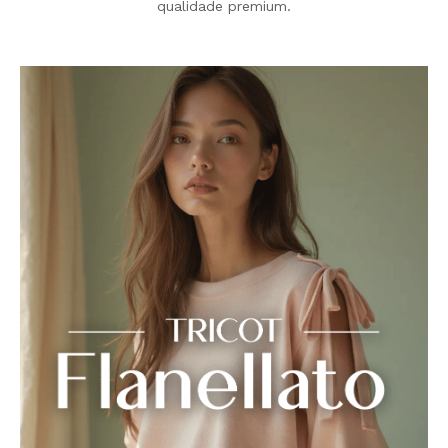
qualidade premium.