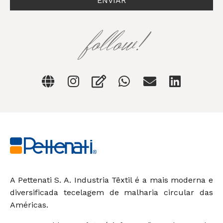
ENVIAR
follow!
A Pettenati S. A. Industria Têxtil é a mais moderna e
diversificada tecelagem de malharia circular das
Américas.