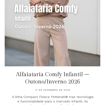
Alfaiataria Comfy Infantil –
Outono/Inverno 2026
17 DE DEZEMBRO DE 2025
A linha Compact Fleece Pettenati® traz tecnologia
e funcionalidade para o mercado infantil. As