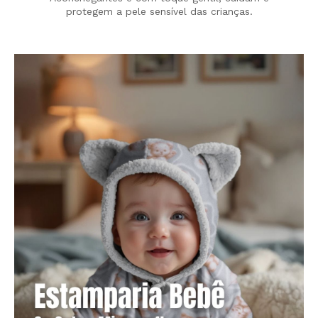
protegem a pele sensível das crianças.