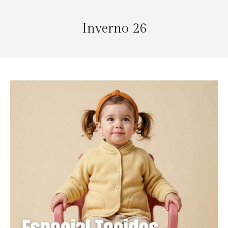
Inverno 26