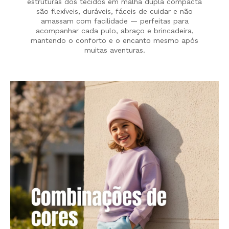
estruturas dos tecidos em malha dupla compacta
são flexíveis, duráveis, fáceis de cuidar e não
amassam com facilidade — perfeitas para
acompanhar cada pulo, abraço e brincadeira,
mantendo o conforto e o encanto mesmo após
muitas aventuras.