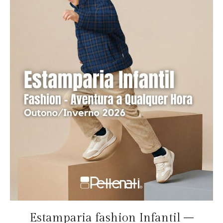
Estamparia fashion Infantil –