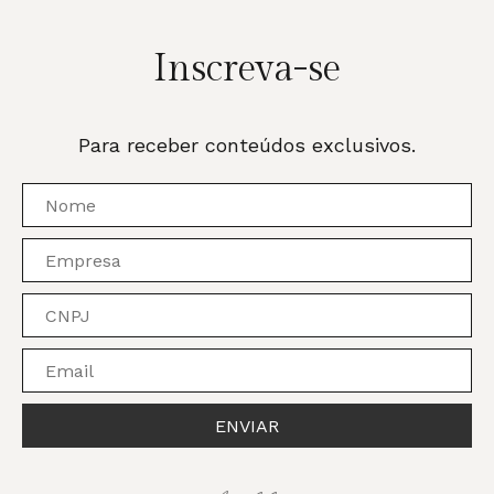
Inscreva-se
Para receber conteúdos exclusivos.
ENVIAR