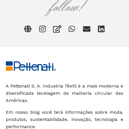
follow!
A Pettenati S. A. Industria Têxtil é a mais moderna e
diversificada tecelagem de malharia circular das
Américas.
Em nosso blog você terá informações sobre moda,
produtos, sustentabilidade, inovação, tecnologia e
performance.