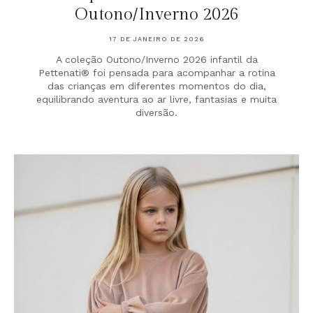
Outono/Inverno 2026
17 DE JANEIRO DE 2026
A coleção Outono/Inverno 2026 infantil da
Pettenati® foi pensada para acompanhar a rotina
das crianças em diferentes momentos do dia,
equilibrando aventura ao ar livre, fantasias e muita
diversão.