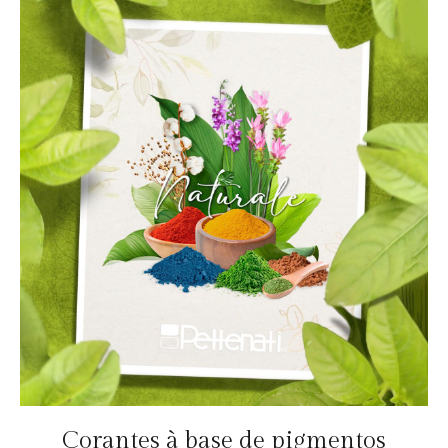
Corantes à base de pigmentos