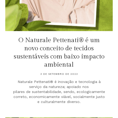
O Naturale Pettenati® é um
novo conceito de tecidos
sustentáveis com baixo impacto
ambiental
3 DE SETEMBRO DE 2023
Naturale Pettenati® é inovação e tecnologia à
serviço da natureza; apoiado nos
pilares de sustentabilidade, sendo, ecologicamente
correto, economicamente viável, socialmente justo
e culturalmente diverso.