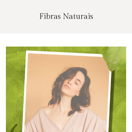
Fibras Naturais