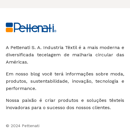
A Pettenati S. A. Industria Têxtil é a mais moderna e
diversificada tecelagem de malharia circular das
Américas.
Em nosso blog você terá informações sobre moda,
produtos, sustentabilidade, inovação, tecnologia e
performance.
Nossa paixão é criar produtos e soluções têxteis
inovadoras para o sucesso dos nossos clientes.
© 2024 Pettenati