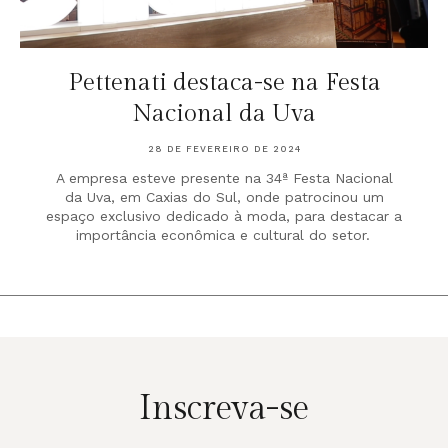
Pettenati destaca-se na Festa
Nacional da Uva
28 DE FEVEREIRO DE 2024
A empresa esteve presente na 34ª Festa Nacional
da Uva, em Caxias do Sul, onde patrocinou um
espaço exclusivo dedicado à moda, para destacar a
importância econômica e cultural do setor.
Inscreva-se