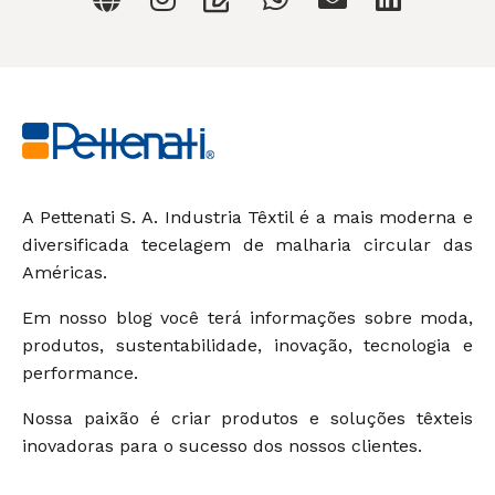
A Pettenati S. A. Industria Têxtil é a mais moderna e
diversificada tecelagem de malharia circular das
Américas.
Em nosso blog você terá informações sobre moda,
produtos, sustentabilidade, inovação, tecnologia e
performance.
Nossa paixão é criar produtos e soluções têxteis
inovadoras para o sucesso dos nossos clientes.