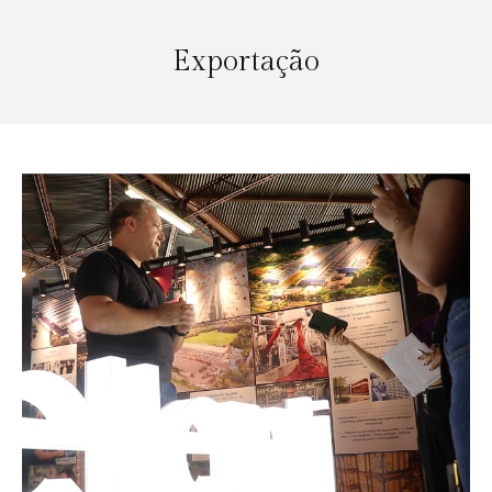
Exportação