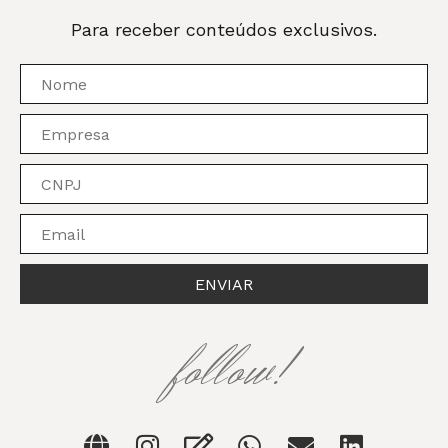
Para receber conteúdos exclusivos.
ENVIAR
follow!