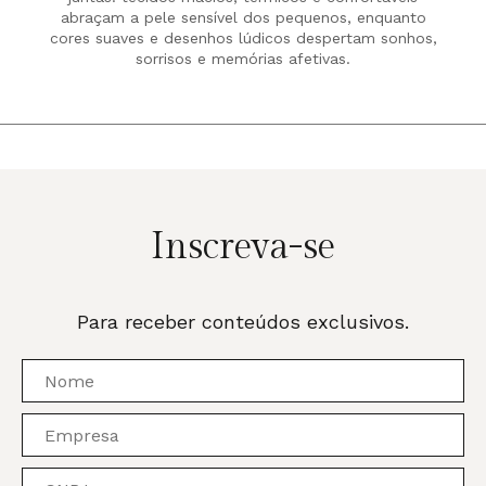
abraçam a pele sensível dos pequenos, enquanto
cores suaves e desenhos lúdicos despertam sonhos,
sorrisos e memórias afetivas.
Inscreva-se
Para receber conteúdos exclusivos.