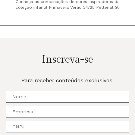
Conheça as combinações de cores inspiradoras da
coleção infantil Primavera Verão 24/25 Pettenati®.
Inscreva-se
Para receber conteúdos exclusivos.