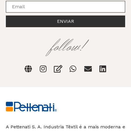
ENVIAR
follow!
A Pettenati S. A. Industria Têxtil é a mais moderna e