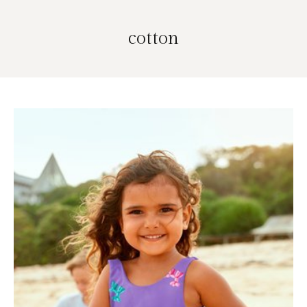
cotton