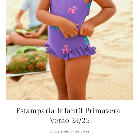
Estamparia Infantil Primavera-
Verão 24/25
22 DE MARÇO DE 2024