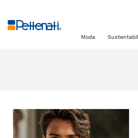
Moda
Sustentabi