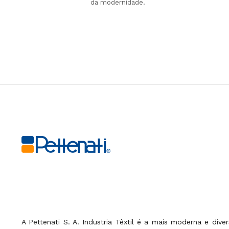
da modernidade.
A Pettenati S. A. Industria Têxtil é a mais moderna e dive