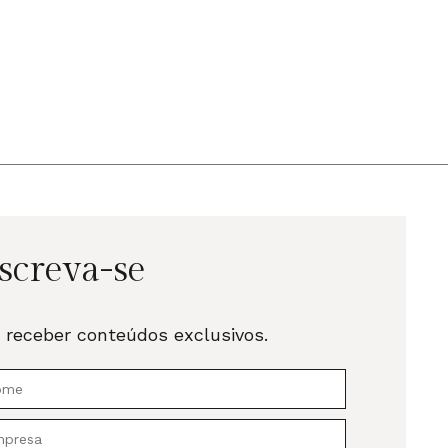
screva-se
 receber conteúdos exclusivos.