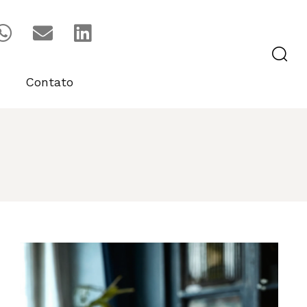
Contato