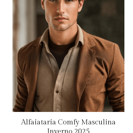
Alfaiataria Comfy Masculina
Inverno 2025