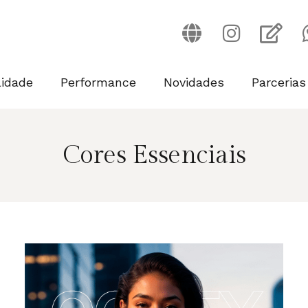
lidade
Performance
Novidades
Parcerias
Cores Essenciais