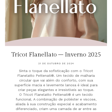
Tricot Flanellato – Inverno 2025
21 DE OUTUBRO DE 2024
Sinta o toque da sofisticação com o Tricot
Flanelatto Pettenati®. Um tecido de malharia
circular que vai além do conforto, com sua
superfície macia e levemente lanosa é ideal para
criar peças elegantes e irresistíveis ao toque.
O Tricot Flanelatto Pettenati® é um tecido
funcional. A combinação de poliéster e viscose,
aliada à sua construção especial e acabamento
diferenciado, criam uma camada de ar entre as