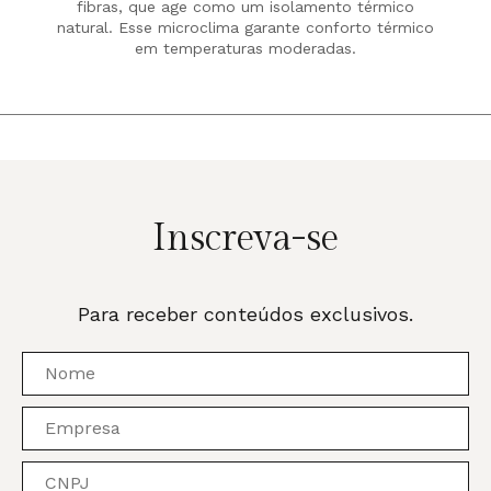
fibras, que age como um isolamento térmico
natural. Esse microclima garante conforto térmico
em temperaturas moderadas.
Inscreva-se
Para receber conteúdos exclusivos.