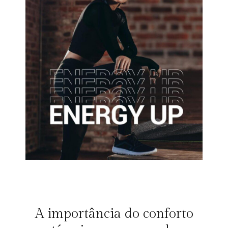
A importância do conforto