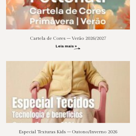
Cartela de Cores – Verão 2026/2027
Leia mais »
Especial Texturas Kids – Outono/Inverno 2026