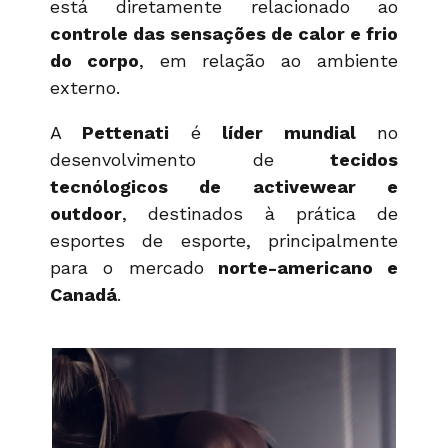
está diretamente relacionado ao
controle das sensações de calor e frio
do corpo
, em relação ao ambiente
externo.
A
Pettenati
é
líder mundial
no
desenvolvimento de
tecidos
tecnólogicos de
activewear
e
outdoor
, destinados à prática de
esportes de esporte, principalmente
para o mercado
norte-americano e
Canadá
.