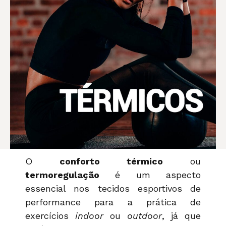
O
conforto térmico
ou
termoregulação
é um aspecto
essencial nos tecidos esportivos de
performance para a prática de
exercícios
indoor
ou
outdoor
, já que