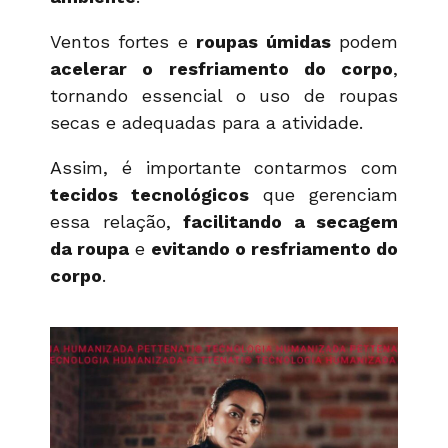
Ventos fortes e
roupas úmidas
podem
acelerar o resfriamento do corpo
,
tornando essencial o uso de roupas
secas e adequadas para a atividade.
Assim, é importante contarmos com
tecidos tecnológicos
que gerenciam
essa relação,
facilitando a secagem
da roupa
e
evitando o resfriamento do
corpo
.