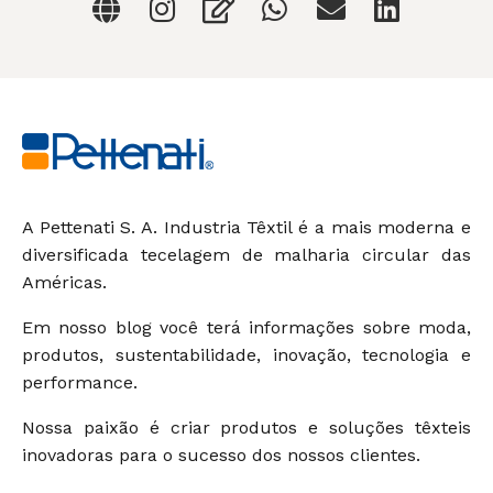
A Pettenati S. A. Industria Têxtil é a mais moderna e
diversificada tecelagem de malharia circular das
Américas.
Em nosso blog você terá informações sobre moda,
produtos, sustentabilidade, inovação, tecnologia e
performance.
Nossa paixão é criar produtos e soluções têxteis
inovadoras para o sucesso dos nossos clientes.