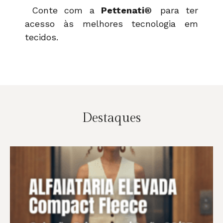
Conte com a
Pettenati
®
para ter
acesso às melhores tecnologia em
tecidos.
Destaques