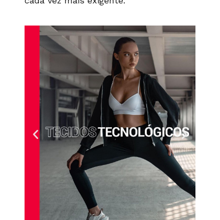
cada vez mais exigente.