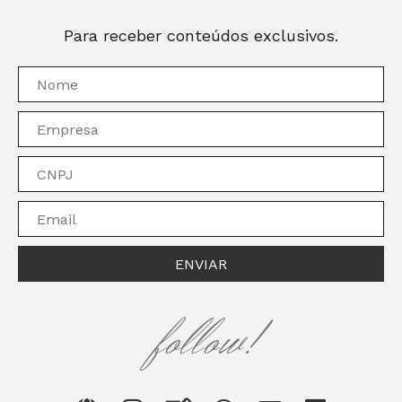
Para receber conteúdos exclusivos.
ENVIAR
follow!