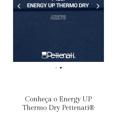
Conheça o Energy UP
Thermo Dry Pettenati®