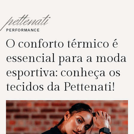
pettenati
PERFORMANCE
O conforto térmico é
essencial para a moda
esportiva: conheça os
tecidos da Pettenati!