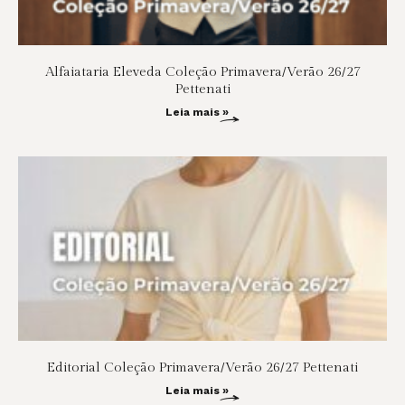
Alfaiataria Eleveda Coleção Primavera/Verão 26/27
Pettenati
Leia mais »
Editorial Coleção Primavera/Verão 26/27 Pettenati
Leia mais »