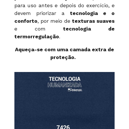
para uso antes e depois do exercício, e
devem priorizar a
tecnologia e o
conforto
, por meio de
texturas suaves
e com
tecnologia de
termorregulação
.
Aqueça-se com uma camada extra de
proteção.