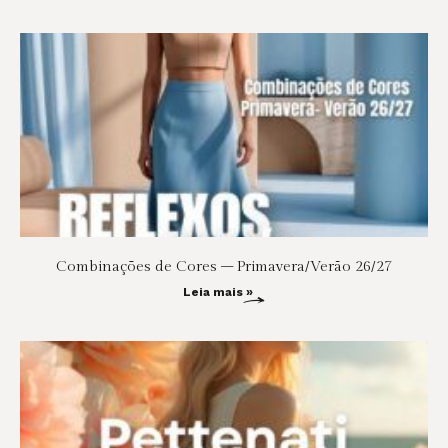
Combinações de Cores – Primavera/Verão 26/27
Leia mais »