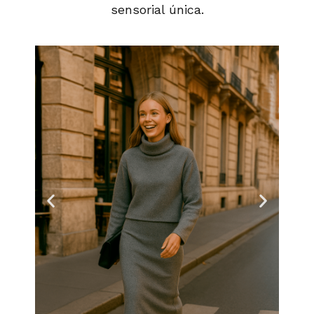
sensorial única.