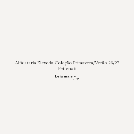
Alfaiataria Eleveda Coleção Primavera/Verão 26/27
Pettenati
Leia mais »