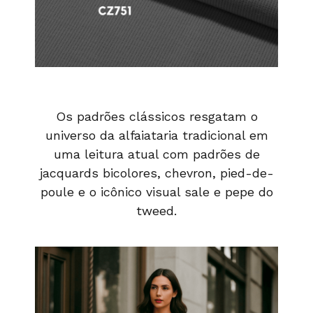
Os padrões clássicos resgatam o
universo da alfaiataria tradicional em
uma leitura atual com padrões de
jacquards bicolores, chevron, pied-de-
poule e o icônico visual sale e pepe do
tweed.