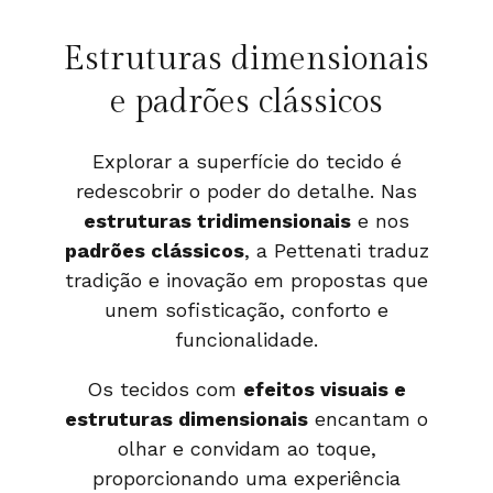
Estruturas dimensionais
e padrões clássicos
Explorar a superfície do tecido é
redescobrir o poder do detalhe. Nas
estruturas tridimensionais
e nos
padrões clássicos
, a Pettenati traduz
tradição e inovação em propostas que
unem sofisticação, conforto e
funcionalidade.
Os tecidos com
efeitos visuais e
estruturas dimensionais
encantam o
olhar e convidam ao toque,
proporcionando uma experiência