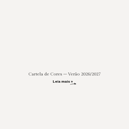
Cartela de Cores – Verão 2026/2027
Leia mais »