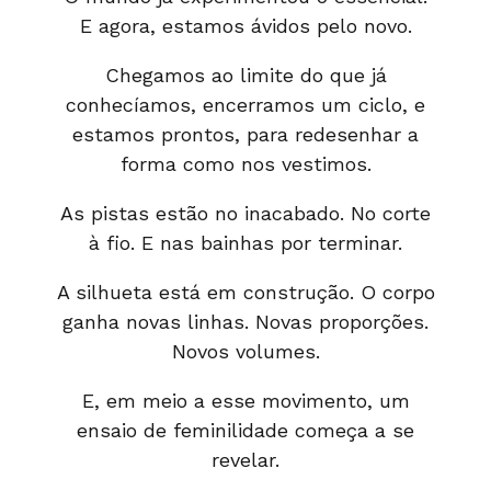
E agora, estamos ávidos pelo novo.
Chegamos ao limite do que já
conhecíamos, encerramos um ciclo, e
estamos prontos, para redesenhar a
forma como nos vestimos.
As pistas estão no inacabado. No corte
à fio. E nas bainhas por terminar.
A silhueta está em construção. O corpo
ganha novas linhas. Novas proporções.
Novos volumes.
E, em meio a esse movimento, um
ensaio de feminilidade começa a se
revelar.