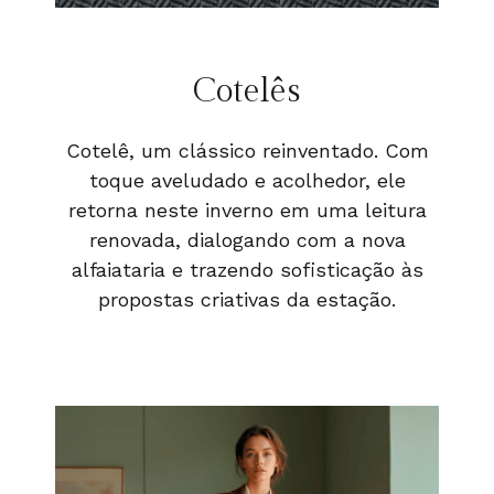
Cotelês
Cotelê, um clássico reinventado. Com
toque aveludado e acolhedor, ele
retorna neste inverno em uma leitura
renovada, dialogando com a nova
alfaiataria e trazendo sofisticação às
propostas criativas da estação.