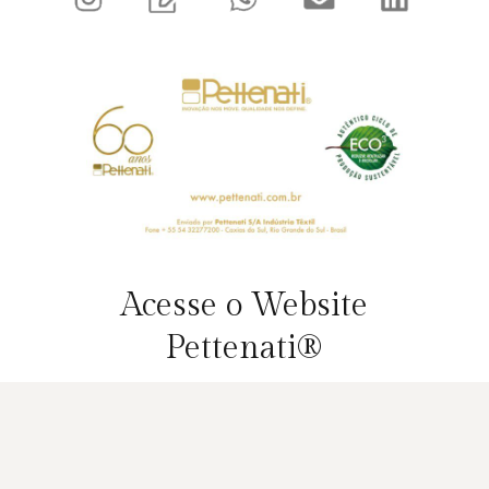
Acesse o Website
Pettenati®