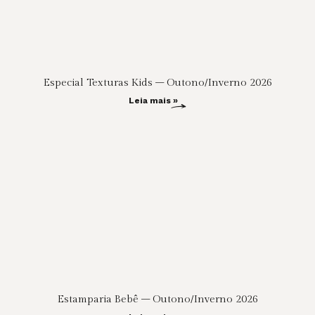
Especial Texturas Kids – Outono/Inverno 2026
Leia mais »
Estamparia Bebê – Outono/Inverno 2026