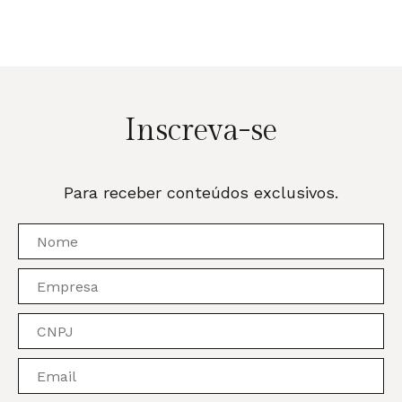
Inscreva-se
Para receber conteúdos exclusivos.