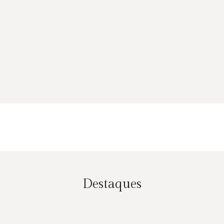
Destaques