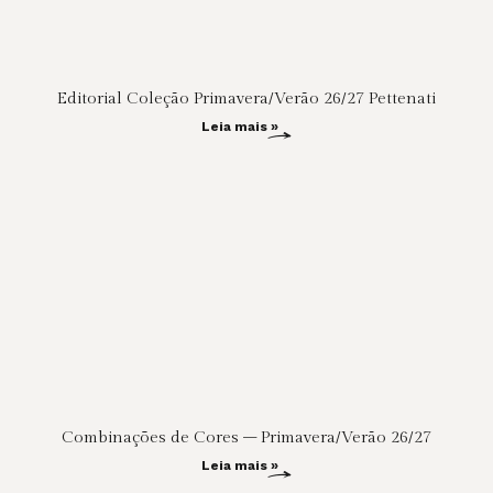
Editorial Coleção Primavera/Verão 26/27 Pettenati
Leia mais »
Combinações de Cores – Primavera/Verão 26/27
Leia mais »