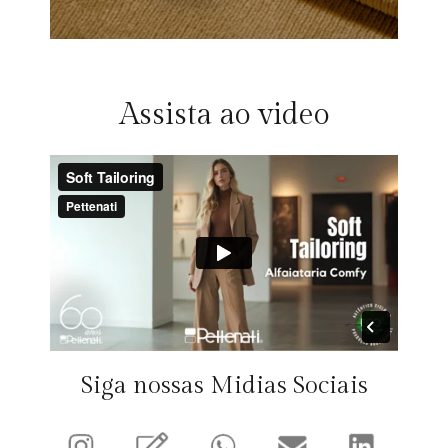
Assista ao video
Siga nossas Midias Sociais