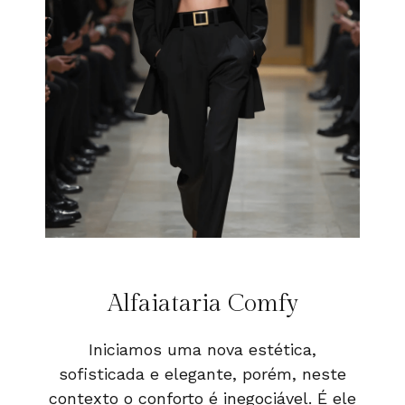
Alfaiataria Comfy
Iniciamos uma nova estética,
sofisticada e elegante, porém, neste
contexto o conforto é inegociável. É ele