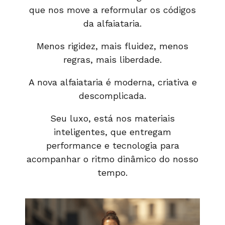
que nos move a reformular os códigos
da alfaiataria.
Menos rigidez, mais fluidez, menos
regras, mais liberdade.
A nova alfaiataria é moderna, criativa e
descomplicada.
Seu luxo, está nos materiais
inteligentes, que entregam
performance e tecnologia para
acompanhar o ritmo dinâmico do nosso
tempo.