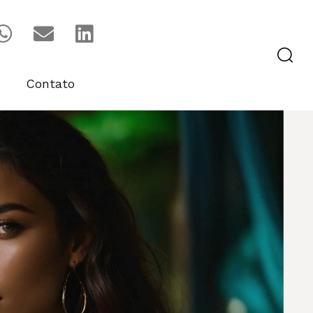
Contato