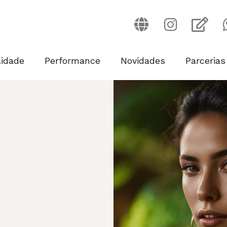
lidade
Performance
Novidades
Parcerias