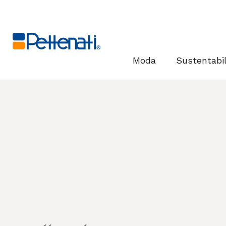
Moda
Sustentabi