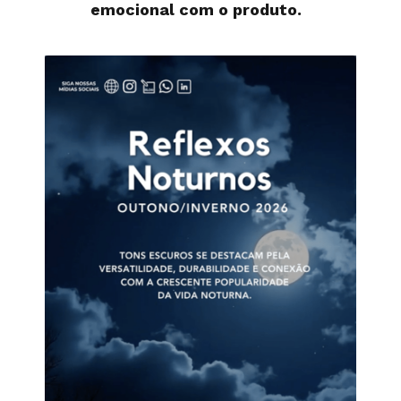
emocional com o produto.