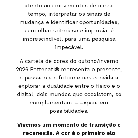
atento aos movimentos de nosso
tempo, interpretar os sinais de
mudança e identificar oportunidades,
com olhar criterioso e imparcial é
imprescindível, para uma pesquisa
impecável.
A cartela de cores do outono/inverno
2026 Pettenati® representa o presente,
o passado e o futuro e nos convida a
explorar a dualidade entre o físico e o
digital, dois mundos que coexistem, se
complementam, e expandem
possibilidades.
Vivemos um momento de transição e
reconexão. A cor é o primeiro elo