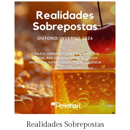
Realidades Sobrepostas