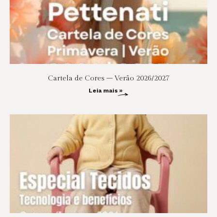
Cartela de Cores – Verão 2026/2027
Leia mais »