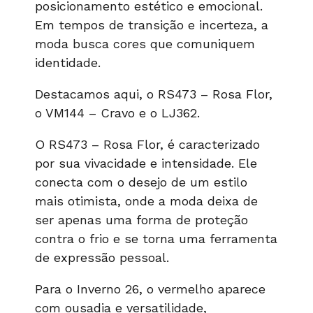
posicionamento estético e emocional.
Em tempos de transição e incerteza, a
moda busca cores que comuniquem
identidade.
Destacamos aqui, o RS473 – Rosa Flor,
o VM144 – Cravo e o LJ362.
O RS473 – Rosa Flor, é caracterizado
por sua vivacidade e intensidade. Ele
conecta com o desejo de um estilo
mais otimista, onde a moda deixa de
ser apenas uma forma de proteção
contra o frio e se torna uma ferramenta
de expressão pessoal.
Para o Inverno 26, o vermelho aparece
com ousadia e versatilidade,