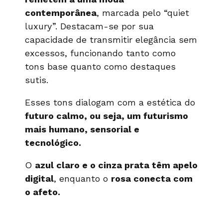
contemporânea
, marcada pelo “quiet
luxury”. Destacam-se por sua
capacidade de transmitir elegância sem
excessos, funcionando tanto como
tons base quanto como destaques
sutis.
Esses tons dialogam com a estética do
futuro calmo, ou seja, um futurismo
mais humano, sensorial e
tecnológico.
O
azul claro e o cinza prata têm apelo
digital
, enquanto o
rosa conecta com
o afeto.