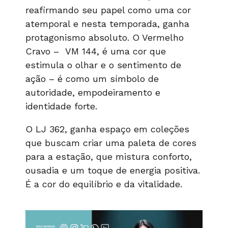
reafirmando seu papel como uma cor
atemporal e nesta temporada, ganha
protagonismo absoluto. O Vermelho
Cravo – VM 144, é uma cor que
estimula o olhar e o sentimento de
ação – é como um símbolo de
autoridade, empodeiramento e
identidade forte.
O LJ 362, ganha espaço em coleções
que buscam criar uma paleta de cores
para a estação, que mistura conforto,
ousadia e um toque de energia positiva.
É a cor do equilíbrio e da vitalidade.