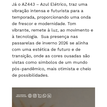
Já o AZ443 – Azul Elétrico, traz uma
vibração intensa e futurista para a
temporada, proporcionando uma onda
de frescor e modernidade. Tom
vibrante, remete à luz, ao movimento e
à tecnologia. Sua presença nas
passarelas de inverno 2026 se alinha
com uma estética de futuro e de
transição, onde as cores ousadas são
vistas como símbolos de um mundo
pós-pandêmico, mais otimista e cheio
de possibilidades.