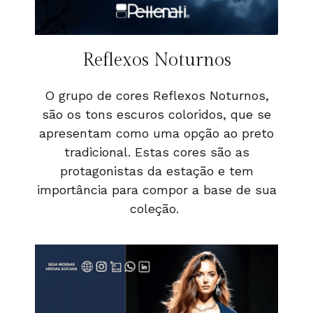
Reflexos Noturnos
O grupo de cores Reflexos Noturnos,
são os tons escuros coloridos, que se
apresentam como uma opção ao preto
tradicional. Estas cores são as
protagonistas da estação e tem
importância para compor a base de sua
coleção.