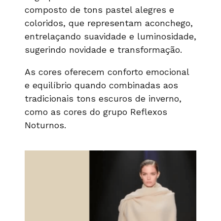
composto de tons pastel alegres e
coloridos, que representam aconchego,
entrelaçando suavidade e luminosidade,
sugerindo novidade e transformação.
As cores oferecem conforto emocional
e equilíbrio quando combinadas aos
tradicionais tons escuros de inverno,
como as cores do grupo Reflexos
Noturnos.