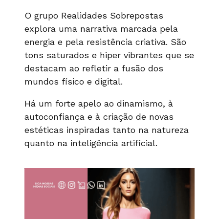
O grupo Realidades Sobrepostas
explora uma narrativa marcada pela
energia e pela resistência criativa. São
tons saturados e hiper vibrantes que se
destacam ao refletir a fusão dos
mundos físico e digital.
Há um forte apelo ao dinamismo, à
autoconfiança e à criação de novas
estéticas inspiradas tanto na natureza
quanto na inteligência artificial.