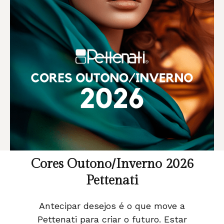
Cores Outono/Inverno 2026
Pettenati
Antecipar desejos é o que move a
Pettenati para criar o futuro. Estar