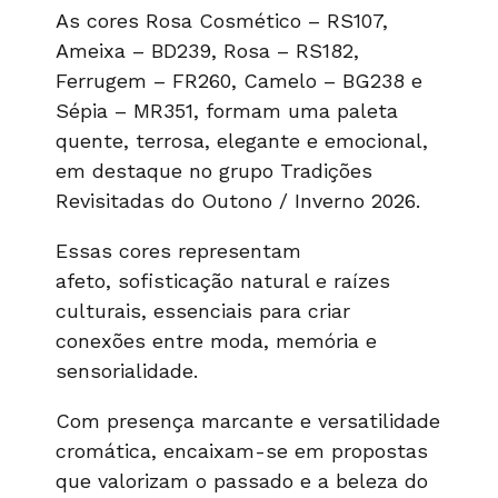
As cores Rosa Cosmético – RS107,
Ameixa – BD239, Rosa – RS182,
Ferrugem – FR260, Camelo – BG238 e
Sépia – MR351, formam uma paleta
quente, terrosa, elegante e emocional,
em destaque no grupo Tradições
Revisitadas do Outono / Inverno 2026.
Essas cores representam
afeto, sofisticação natural e raízes
culturais, essenciais para criar
conexões entre moda, memória e
sensorialidade.
Com presença marcante e versatilidade
cromática, encaixam-se em propostas
que valorizam o passado e a beleza do