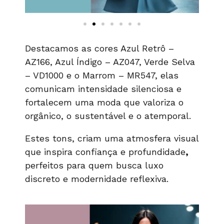
Destacamos as cores Azul Retrô –
AZ166, Azul Índigo – AZ047, Verde Selva
– VD1000 e o Marrom – MR547, elas
comunicam
intensidade silenciosa e
fortalecem uma moda que valoriza o
orgânico, o sustentável e o atemporal.
Estes tons, criam uma atmosfera visual
que
inspira confiança e profundidade
,
perfeitos para quem busca luxo
discreto e modernidade reflexiva.