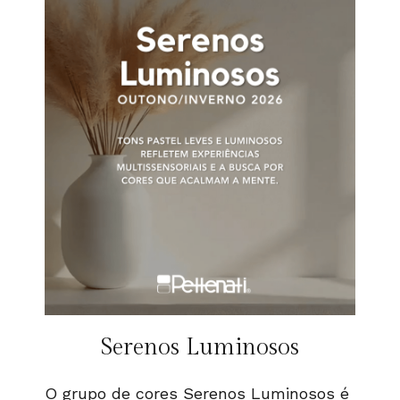
Serenos Luminosos
O grupo de cores Serenos Luminosos é