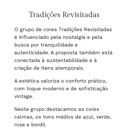
Tradições Revisitadas
O grupo de cores Tradições Revisitadas
é influenciado pela nostalgia e pela
busca por tranquilidade e
autenticidade. A proposta também está
conectada à sustentabilidade e à
criação de itens atemporais.
A estética valoriza o conforto prático,
com toque moderno e de sofisticação
vintage.
Neste grupo destacamos as cores
calmas, os tons médios de azul, verde,
rosa e bordô.