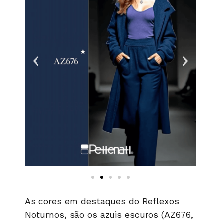
As cores em destaques do Reflexos
Noturnos, são os azuis escuros (AZ676,