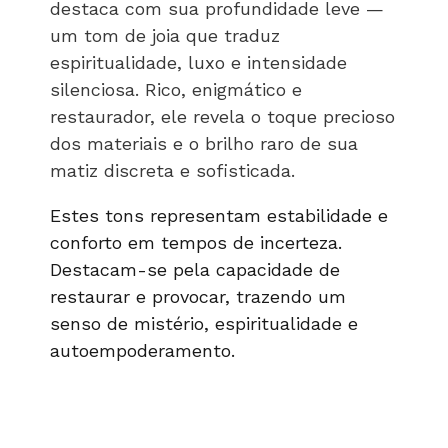
destaca com sua profundidade leve —
um tom de joia que traduz
espiritualidade, luxo e intensidade
silenciosa. Rico, enigmático e
restaurador, ele revela o toque precioso
dos materiais e o brilho raro de sua
matiz discreta e sofisticada.
Estes tons representam estabilidade e
conforto em tempos de incerteza.
Destacam-se pela capacidade de
restaurar e provocar, trazendo um
senso de mistério, espiritualidade e
autoempoderamento.