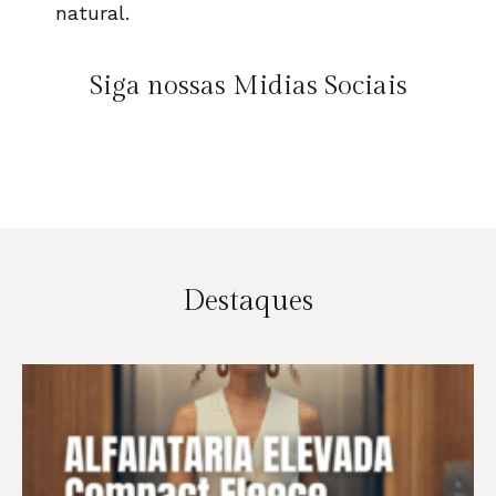
natural.
Siga nossas Midias Sociais
Destaques