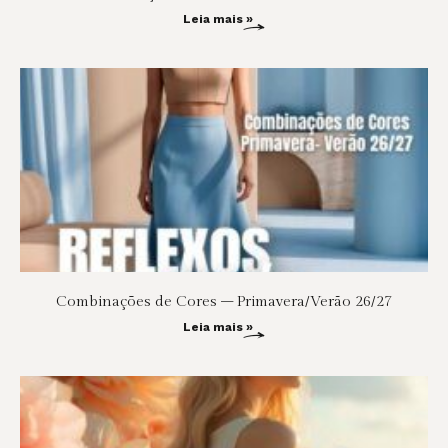
Leia mais »
Combinações de Cores – Primavera/Verão 26/27
Leia mais »