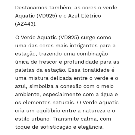
Destacamos também, as cores o verde
Aquatic (VD925) e o Azul Elétrico
(AZ443).
O Verde Aquatic (VD925) surge como
uma das cores mais intrigantes para a
estação, trazendo uma combinação
única de frescor e profundidade para as
paletas da estação. Essa tonalidade é
uma mistura delicada entre o verde e o
azul, simboliza a conexão com o meio
ambiente, especialmente com a água e
os elementos naturais. O Verde Aquatic
cria um equilíbrio entre a natureza e o
estilo urbano. Transmite calma, com
toque de sofisticação e elegância.