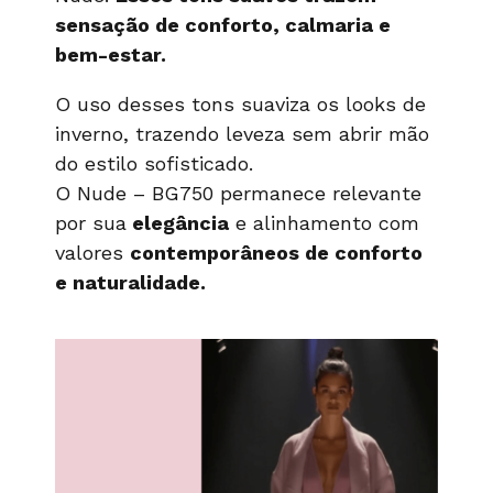
sensação de conforto, calmaria e
bem-estar.
O uso desses tons suaviza os looks de
inverno, trazendo leveza sem abrir mão
do estilo sofisticado.
O Nude – BG750 permanece relevante
por sua
elegância
e alinhamento com
valores
contemporâneos de conforto
e naturalidade.