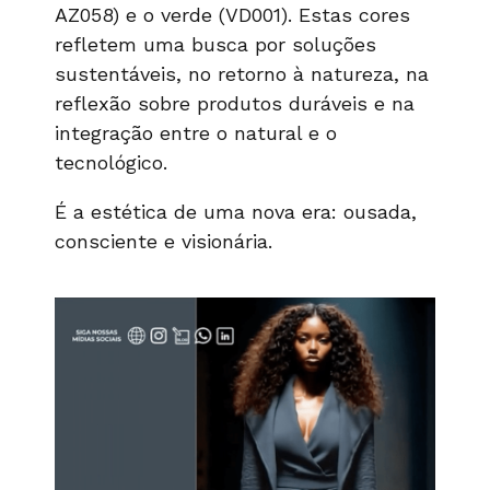
AZ058) e o verde (VD001). Estas cores
refletem uma busca por soluções
sustentáveis, no retorno à natureza, na
reflexão sobre produtos duráveis e na
integração entre o natural e o
tecnológico.
É a estética de uma nova era: ousada,
consciente e visionária.