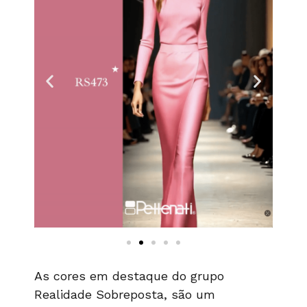
As cores em destaque do grupo
Realidade Sobreposta, são um