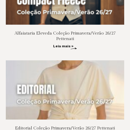
Alfaiataria Eleveda Coleção Primavera/Verão 26/27
Pettenati
Leia mais »
Editorial Coleção Primavera/Verão 26/27 Pettenati