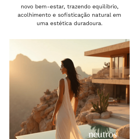
novo bem-estar, trazendo equilíbrio,
acolhimento e sofisticação natural em
uma estética duradoura.