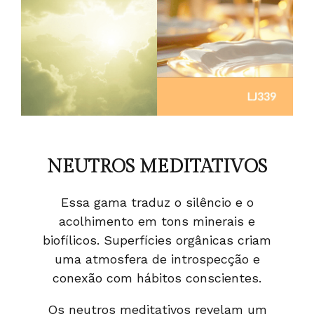
NEUTROS MEDITATIVOS
Essa gama traduz o silêncio e o
acolhimento em tons minerais e
biofílicos. Superfícies orgânicas criam
uma atmosfera de introspecção e
conexão com hábitos conscientes.
Os neutros meditativos revelam um