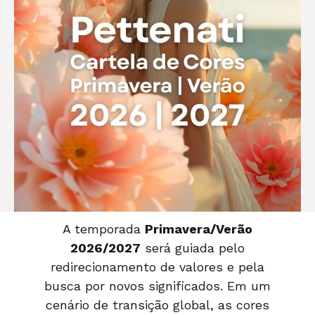
A temporada
Primavera/Verão
2026/2027
será guiada pelo
redirecionamento de valores e pela
busca por novos significados. Em um
cenário de transição global, as cores