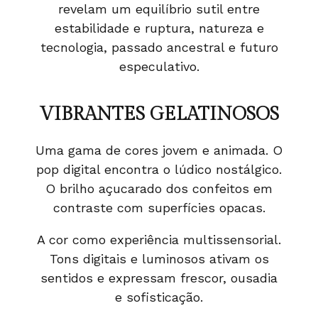
revelam um equilíbrio sutil entre
estabilidade e ruptura, natureza e
tecnologia, passado ancestral e futuro
especulativo.
VIBRANTES GELATINOSOS
Uma gama de cores jovem e animada. O
pop digital encontra o lúdico nostálgico.
O brilho açucarado dos confeitos em
contraste com superfícies opacas.
A cor como experiência multissensorial.
Tons digitais e luminosos ativam os
sentidos e expressam frescor, ousadia
e sofisticação.