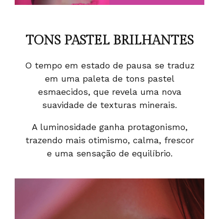
TONS PASTEL BRILHANTES
O tempo em estado de pausa se traduz
em uma paleta de tons pastel
esmaecidos, que revela uma nova
suavidade de texturas minerais.
A luminosidade ganha protagonismo,
trazendo mais otimismo, calma, frescor
e uma sensação de equilíbrio.