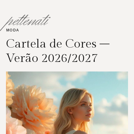
pettenati
MODA
Cartela de Cores –
Verão 2026/2027