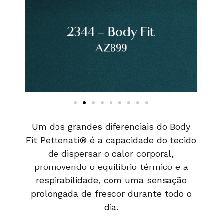
Um dos grandes diferenciais do Body
Fit Pettenati® é a capacidade do tecido
de dispersar o calor corporal,
promovendo o equilíbrio térmico e a
respirabilidade, com uma sensação
prolongada de frescor durante todo o
dia.