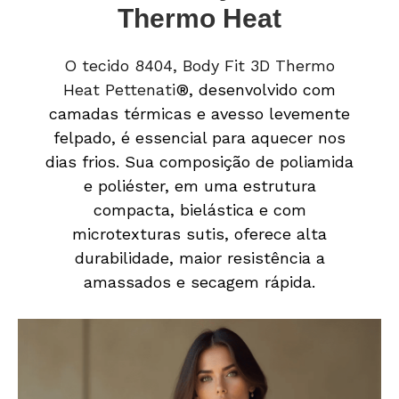
Thermo Heat
O tecido 8404, Body Fit 3D Thermo
Heat Pettenati
®, desenvolvido com
camadas térmicas e avesso levemente
felpado, é essencial para aquecer nos
dias frios. Sua composição de poliamida
e poliéster, em uma estrutura
compacta, bielástica e com
microtexturas sutis, oferece alta
durabilidade, maior resistência a
amassados e secagem rápida.