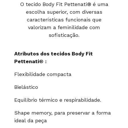
O tecido Body Fit Pettenati® é uma
escolha superior, com diversas
características funcionais que
valorizam a feminilidade com
sofisticação.
Atributos
dos
tecidos
Body
Fit
Pettenati®
:
Flexibilidade compacta
Bielástico
Equilíbrio térmico e respirabilidade.
Shape memory, para preservar a forma
ideal da peça