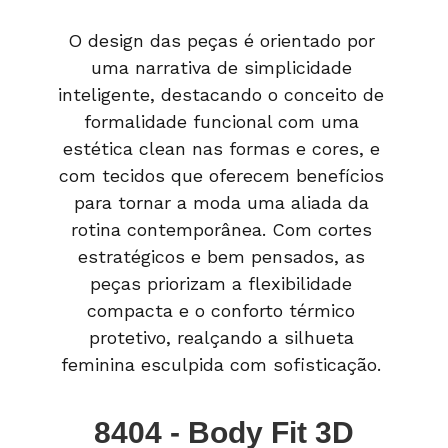
O design das peças é orientado por
uma narrativa de simplicidade
inteligente, destacando o conceito de
formalidade funcional com uma
estética clean nas formas e cores, e
com tecidos que oferecem benefícios
para tornar a moda uma aliada da
rotina contemporânea. Com cortes
estratégicos e bem pensados, as
peças priorizam a flexibilidade
compacta e o conforto térmico
protetivo, realçando a silhueta
feminina esculpida com sofisticação.
8404 - Body Fit 3D