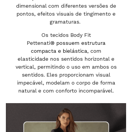
dimensional com diferentes versões de
pontos, efeitos visuais de tingimento e
gramaturas.
Os tecidos Body Fit
Pettenati®
possuem estrutura
compacta e bielástica
, com
elasticidade nos sentidos horizontal e
vertical, permitindo o uso em ambos os
sentidos. Eles proporcionam visual
impecável, modelam o corpo de forma
natural e com conforto incomparável.